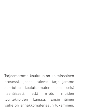
Tarjoamamme koulutus on kolmiosainen 
prosessi, jossa tulevat tarjoilijamme 
suoriutuu koulutusmateriaalista, sekä 
itsenäisesti, että myös muiden 
työntekijöiden kanssa. Ensimmäinen 
vaihe on ennakkomateriaalin lukeminen. 