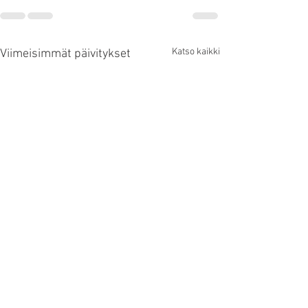
Katso kaikki
Viimeisimmät päivitykset